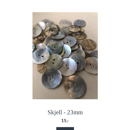
Skjell - 23mm
15,-