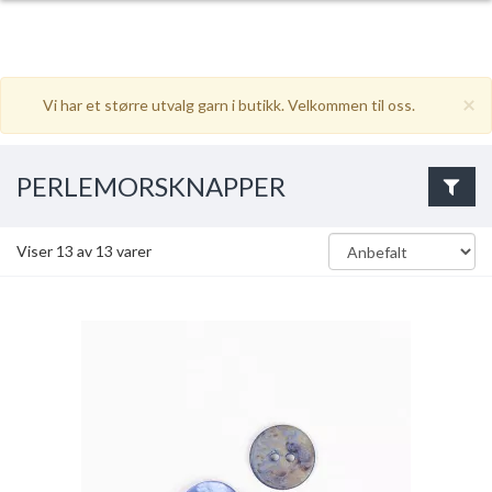
×
Vi har et større utvalg garn i butikk. Velkommen til oss.
PERLEMORSKNAPPER
Viser
13
av
13
varer