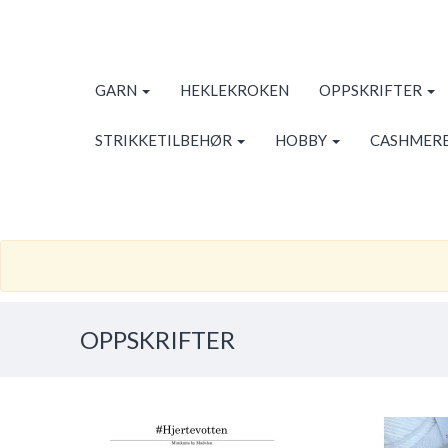
GARN
HEKLEKROKEN
OPPSKRIFTER
STRIKKETILBEHØR
HOBBY
CASHMERE
OPPSKRIFTER