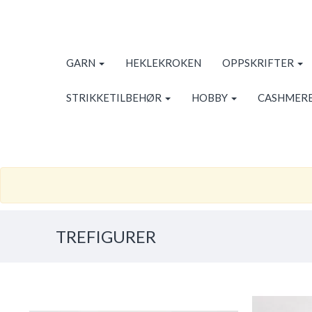
GARN
HEKLEKROKEN
OPPSKRIFTER
STRIKKETILBEHØR
HOBBY
CASHMERE
TREFIGURER