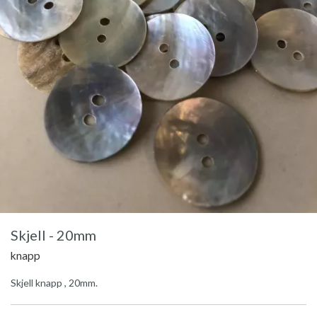
Skjell - 20mm
knapp
Skjell knapp , 20mm.