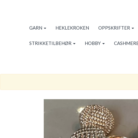
GARN
HEKLEKROKEN
OPPSKRIFTER
STRIKKETILBEHØR
HOBBY
CASHMERE