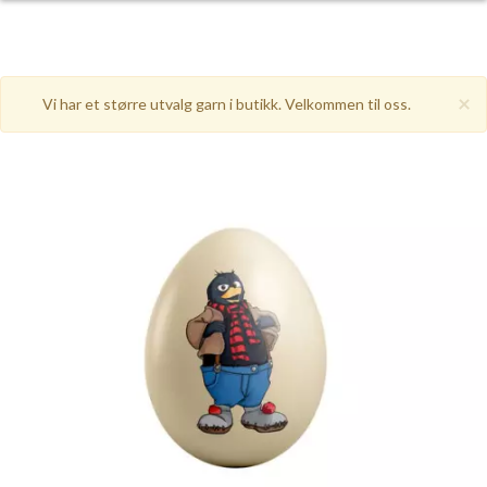
×
Vi har et større utvalg garn i butikk. Velkommen til oss.