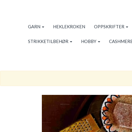
GARN
HEKLEKROKEN
OPPSKRIFTER
STRIKKETILBEHØR
HOBBY
CASHMERE