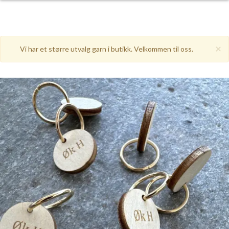
×
Vi har et større utvalg garn i butikk. Velkommen til oss.