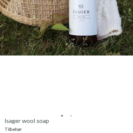
Isager wool soap
Tilbehør