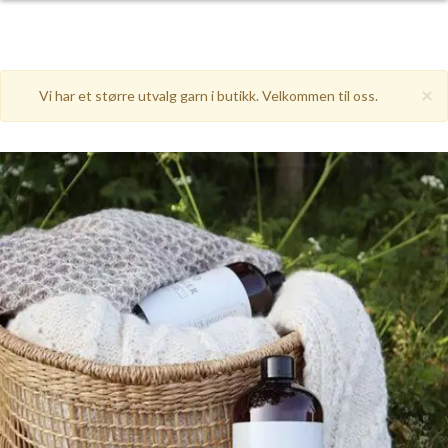
×
Vi har et større utvalg garn i butikk. Velkommen til oss.