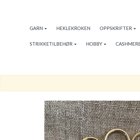
GARN
HEKLEKROKEN
OPPSKRIFTER
STRIKKETILBEHØR
HOBBY
CASHMERE