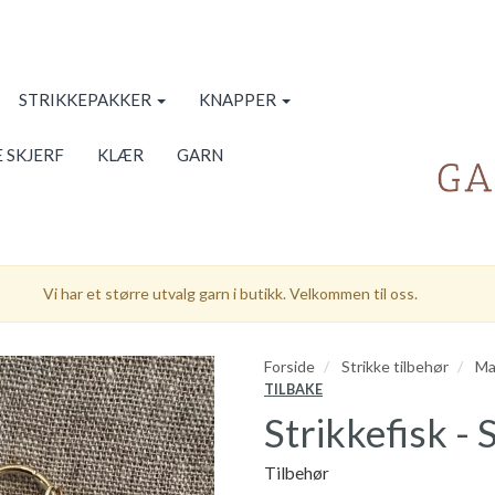
STRIKKEPAKKER
KNAPPER
 SKJERF
KLÆR
GARN
Vi har et større utvalg garn i butikk. Velkommen til oss.
Forside
Strikke tilbehør
Ma
TILBAKE
Strikkefisk -
Tilbehør