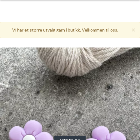
×
Vi har et større utvalg garn i butikk. Velkommen til oss.