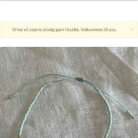
×
Vi har et større utvalg garn i butikk. Velkommen til oss.