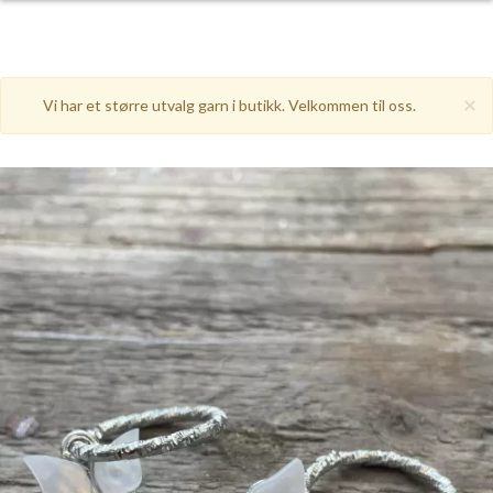
×
Vi har et større utvalg garn i butikk. Velkommen til oss.