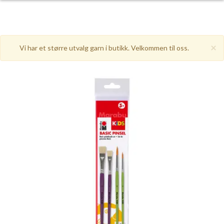
×
Vi har et større utvalg garn i butikk. Velkommen til oss.