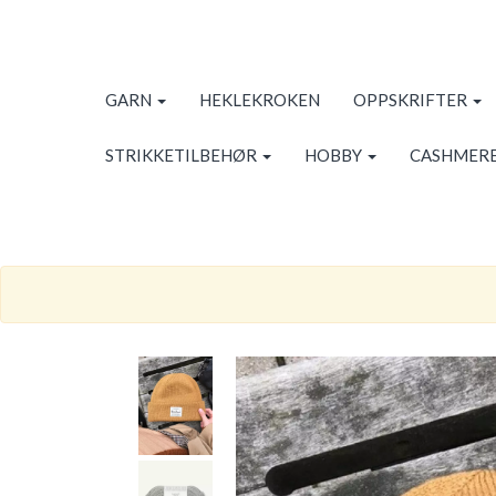
GARN
HEKLEKROKEN
OPPSKRIFTER
STRIKKETILBEHØR
HOBBY
CASHMERE