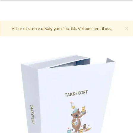
×
Vi har et større utvalg garn i butikk. Velkommen til oss.