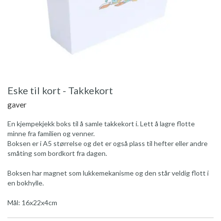
Eske til kort - Takkekort
gaver
En kjempekjekk boks til å samle takkekort i. Lett å lagre flotte
minne fra familien og venner.
Boksen er i A5 størrelse og det er også plass til hefter eller andre
småting som bordkort fra dagen.
Boksen har magnet som lukkemekanisme og den står veldig flott i
en bokhylle.
Mål: 16x22x4cm