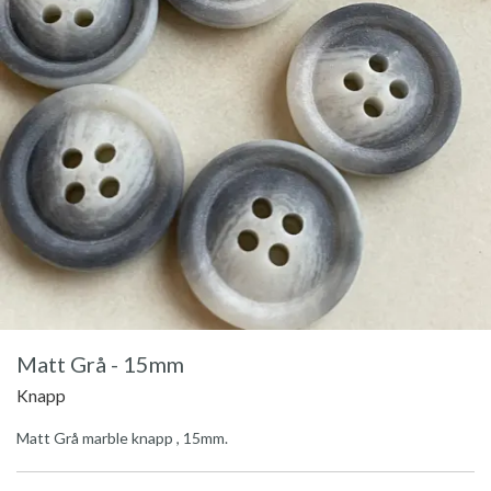
Matt Grå - 15mm
Knapp
Matt Grå marble knapp , 15mm.