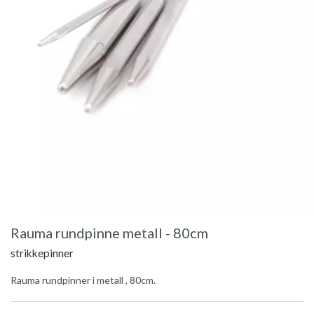
Rauma rundpinne metall - 80cm
strikkepinner
Rauma rundpinner i metall , 80cm.