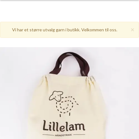
×
Vi har et større utvalg garn i butikk. Velkommen til oss.