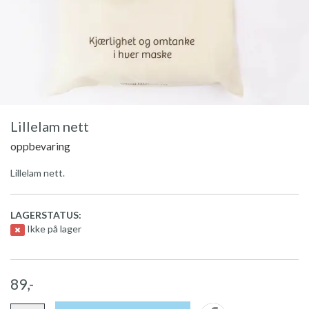
Lillelam nett
oppbevaring
Lillelam nett.
LAGERSTATUS:
Ikke på lager
89,-