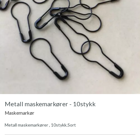
Metall maskemarkører - 10stykk
Maskemarkør
Metall maskemarkører , 10stykk.Sort