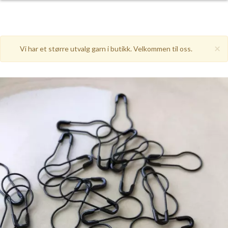
×
Vi har et større utvalg garn i butikk. Velkommen til oss.