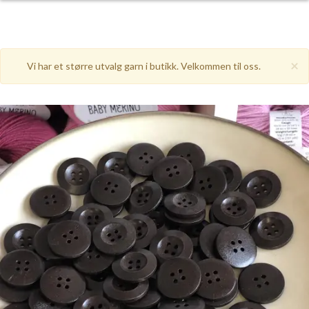
×
Vi har et større utvalg garn i butikk. Velkommen til oss.