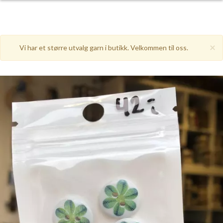
×
Vi har et større utvalg garn i butikk. Velkommen til oss.