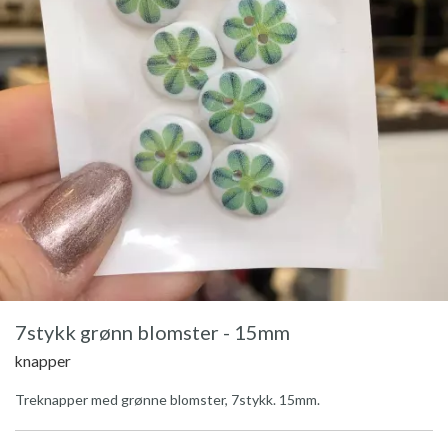
7stykk grønn blomster - 15mm
knapper
Treknapper med grønne blomster, 7stykk. 15mm.