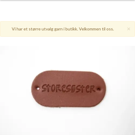
×
Vi har et større utvalg garn i butikk. Velkommen til oss.