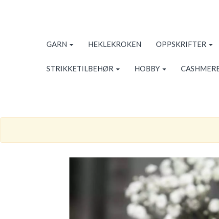
GARN
HEKLEKROKEN
OPPSKRIFTER
STRIKKETILBEHØR
HOBBY
CASHMERE