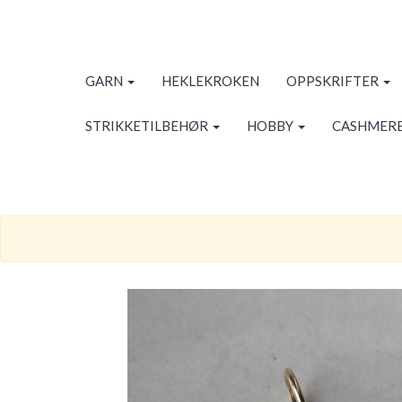
GARN
HEKLEKROKEN
OPPSKRIFTER
STRIKKETILBEHØR
HOBBY
CASHMERE