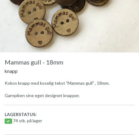
Mammas gull - 18mm
knapp
Kokos knapp med koselig tekst "Mammas gull" , 18mm.
Garnpiken sine eget designet knapper.
LAGERSTATUS:
74 stk. på lager