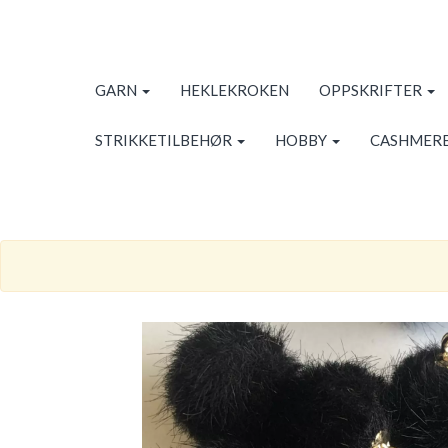
GARN
HEKLEKROKEN
OPPSKRIFTER
STRIKKETILBEHØR
HOBBY
CASHMERE