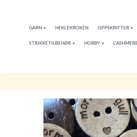
GARN
HEKLEKROKEN
OPPSKRIFTER
STRIKKETILBEHØR
HOBBY
CASHMERE