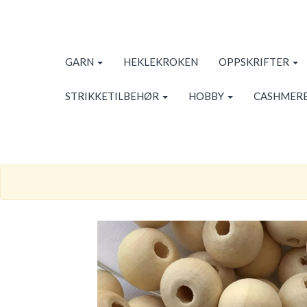
GARN
HEKLEKROKEN
OPPSKRIFTER
STRIKKETILBEHØR
HOBBY
CASHMERE