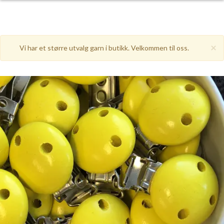
×
Vi har et større utvalg garn i butikk. Velkommen til oss.