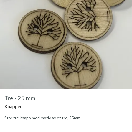
Tre - 25 mm
Knapper
Stor tre knapp med motiv av et tre, 25mm.