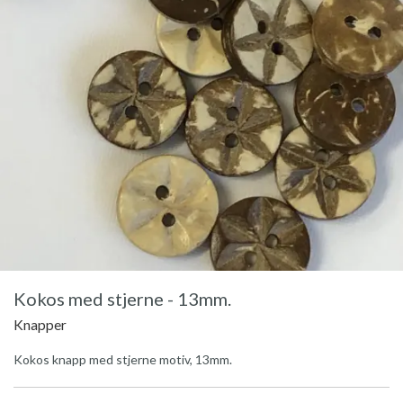
Kokos med stjerne - 13mm.
Knapper
Kokos knapp med stjerne motiv, 13mm.