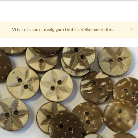
×
Vi har et større utvalg garn i butikk. Velkommen til oss.