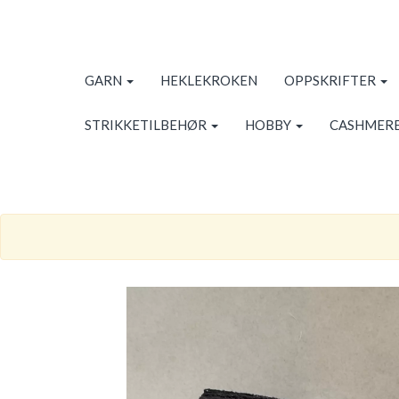
GARN
HEKLEKROKEN
OPPSKRIFTER
STRIKKETILBEHØR
HOBBY
CASHMERE