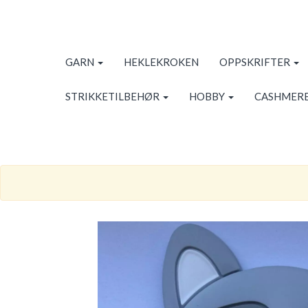
GARN
HEKLEKROKEN
OPPSKRIFTER
STRIKKETILBEHØR
HOBBY
CASHMERE