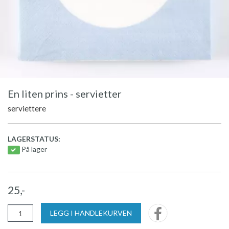
En liten prins - servietter
serviettere
LAGERSTATUS:
På lager
25,-
LEGG I HANDLEKURVEN