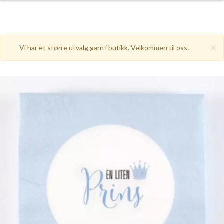
×
Vi har et større utvalg garn i butikk. Velkommen til oss.