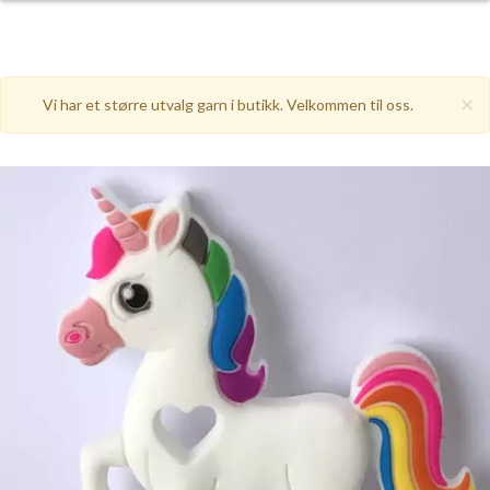
×
Vi har et større utvalg garn i butikk. Velkommen til oss.