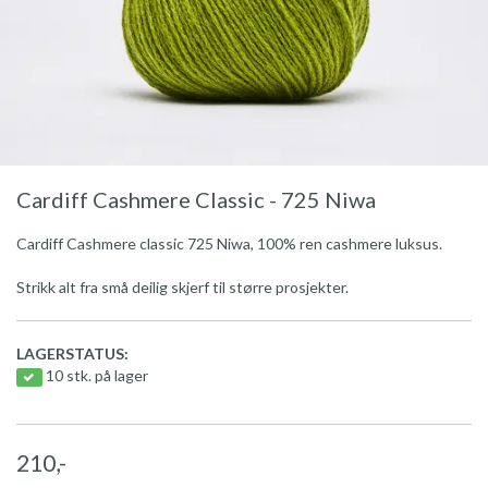
Cardiff Cashmere Classic - 725 Niwa
Cardiff Cashmere classic 725 Niwa, 100% ren cashmere luksus.
Strikk alt fra små deilig skjerf til større prosjekter.
LAGERSTATUS:
10 stk. på lager
210,-