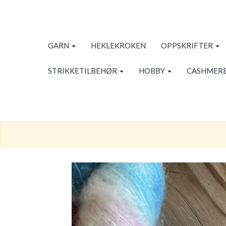
GARN
HEKLEKROKEN
OPPSKRIFTER
STRIKKETILBEHØR
HOBBY
CASHMERE