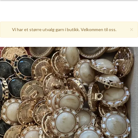
×
Vi har et større utvalg garn i butikk. Velkommen til oss.