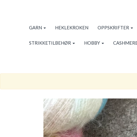
GARN
HEKLEKROKEN
OPPSKRIFTER
STRIKKETILBEHØR
HOBBY
CASHMERE