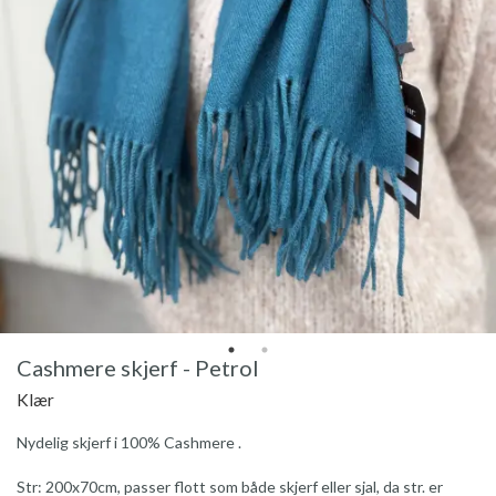
Cashmere skjerf - Petrol
Klær
Nydelig skjerf i 100% Cashmere .
Str: 200x70cm, passer flott som både skjerf eller sjal, da str. er