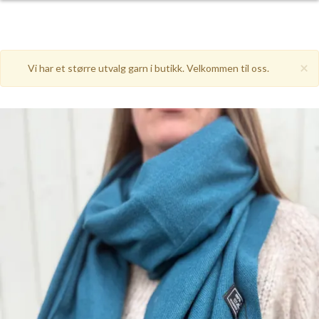
×
Vi har et større utvalg garn i butikk. Velkommen til oss.